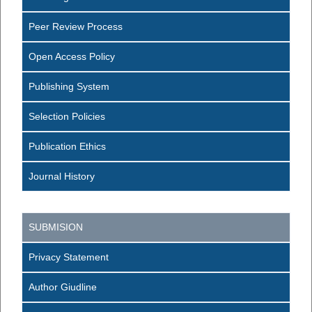
Peer Review Process
Open Access Policy
Publishing System
Selection Policies
Publication Ethics
Journal History
SUBMISION
Privacy Statement
Author Giudline