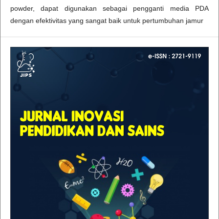
powder, dapat digunakan sebagai pengganti media PDA
dengan efektivitas yang sangat baik untuk pertumbuhan jamur