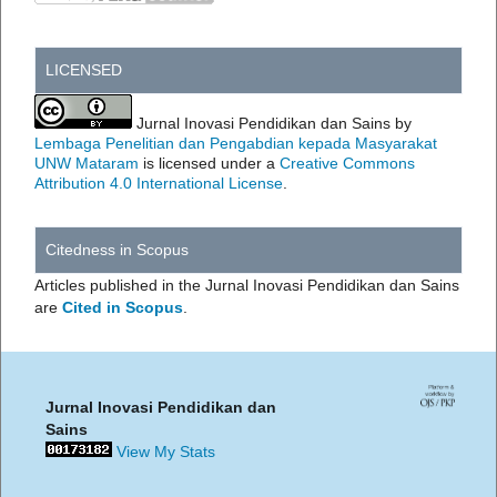
LICENSED
Jurnal Inovasi Pendidikan dan Sains by
Lembaga Penelitian dan Pengabdian kepada Masyarakat
UNW Mataram
is licensed under a
Creative Commons
Attribution 4.0 International License
.
Citedness in Scopus
Articles published in the Jurnal Inovasi Pendidikan dan Sains
are
Cited in Scopus
.
Jurnal Inovasi Pendidikan dan
Sains
View My Stats