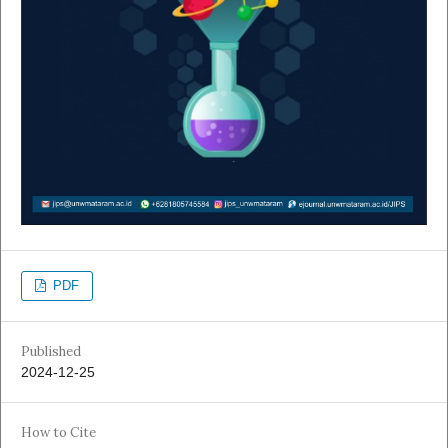
PDF
Published
2024-12-25
How to Cite