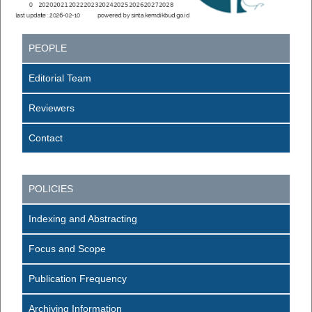
PEOPLE
Editorial Team
Reviewers
Contact
POLICIES
Indexing and Abstracting
Focus and Scope
Publication Frequency
Archiving Information